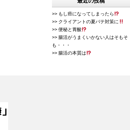
最近の投稿
もし癌になってしまったら
クライアントの夏バテ対策に
便秘と胃酸
腸活がうまくいかない人はそもそ
も・・・
腸活の本質は