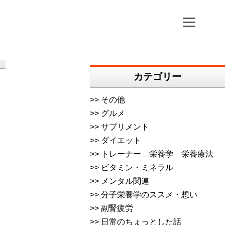
カテゴリー
その他
グルメ
サプリメント
ダイエット
トレーナー 栄養学 栄養療法
ビタミン・ミネラル
メンタル関連
分子栄養学のススメ・想い
副腎疲労
日常のちょっとした話