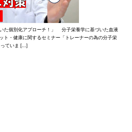
いた個別化アプローチ！」 分子栄養学に基づいた血液
ット・健康に関するセミナー「トレーナーの為の分子栄
ていま […]