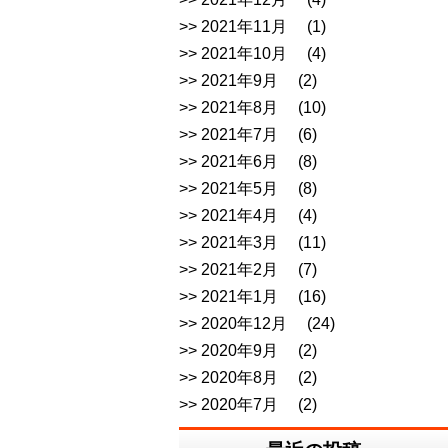
2021年11月
(1)
2021年10月
(4)
2021年9月
(2)
2021年8月
(10)
2021年7月
(6)
2021年6月
(8)
2021年5月
(8)
2021年4月
(4)
2021年3月
(11)
2021年2月
(7)
2021年1月
(16)
2020年12月
(24)
2020年9月
(2)
2020年8月
(2)
2020年7月
(2)