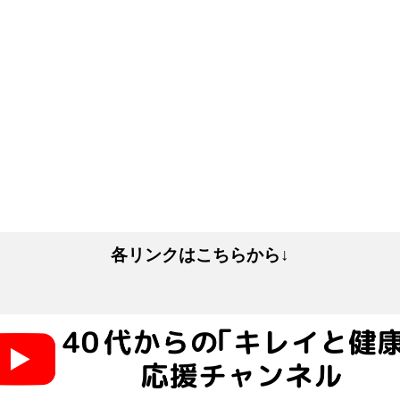
各リンクはこちらから↓