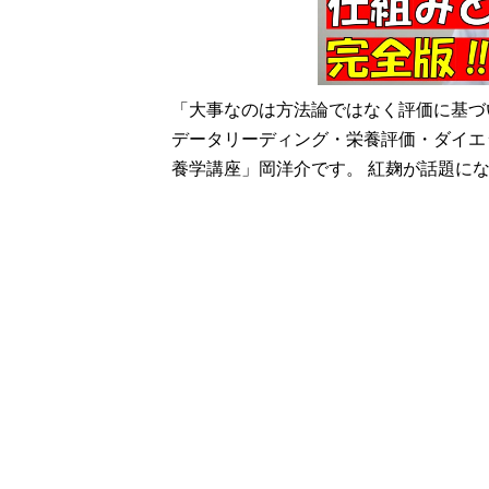
「大事なのは方法論ではなく評価に基づ
データリーディング・栄養評価・ダイエ
養学講座」岡洋介です。 紅麹が話題になっ