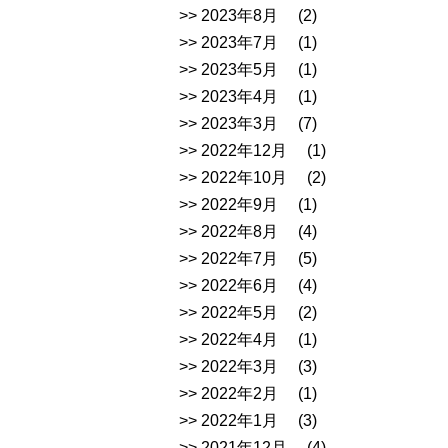
2023年8月
(2)
2023年7月
(1)
2023年5月
(1)
2023年4月
(1)
2023年3月
(7)
2022年12月
(1)
2022年10月
(2)
2022年9月
(1)
2022年8月
(4)
2022年7月
(5)
2022年6月
(4)
2022年5月
(2)
2022年4月
(1)
2022年3月
(3)
2022年2月
(1)
2022年1月
(3)
2021年12月
(4)