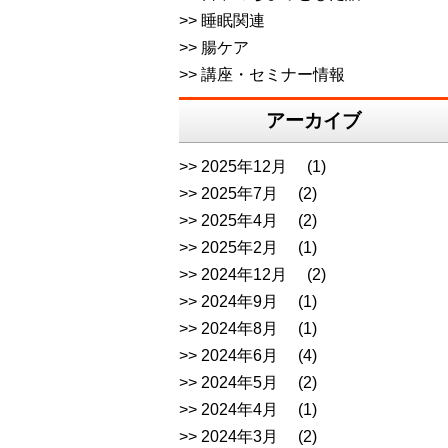
睡眠関連
腸ケア
講座・セミナー情報
アーカイブ
2025年12月
(1)
2025年7月
(2)
2025年4月
(2)
2025年2月
(1)
2024年12月
(2)
2024年9月
(1)
2024年8月
(1)
2024年6月
(4)
2024年5月
(2)
2024年4月
(1)
2024年3月
(2)