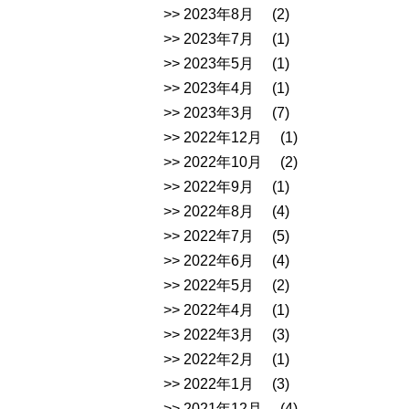
2023年8月
(2)
2023年7月
(1)
2023年5月
(1)
2023年4月
(1)
2023年3月
(7)
2022年12月
(1)
2022年10月
(2)
2022年9月
(1)
2022年8月
(4)
2022年7月
(5)
2022年6月
(4)
2022年5月
(2)
2022年4月
(1)
2022年3月
(3)
2022年2月
(1)
2022年1月
(3)
2021年12月
(4)