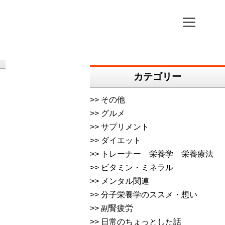
カテゴリー
その他
グルメ
サプリメント
ダイエット
トレーナー 栄養学 栄養療法
ビタミン・ミネラル
メンタル関連
分子栄養学のススメ・想い
副腎疲労
日常のちょっとした話