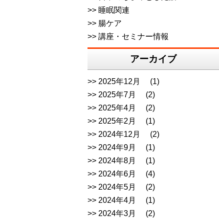
睡眠関連
腸ケア
講座・セミナー情報
アーカイブ
2025年12月
(1)
2025年7月
(2)
2025年4月
(2)
2025年2月
(1)
2024年12月
(2)
2024年9月
(1)
2024年8月
(1)
2024年6月
(4)
2024年5月
(2)
2024年4月
(1)
2024年3月
(2)