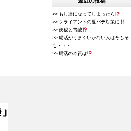
最近の投稿
もし癌になってしまったら
クライアントの夏バテ対策に
便秘と胃酸
腸活がうまくいかない人はそもそ
も・・・
腸活の本質は