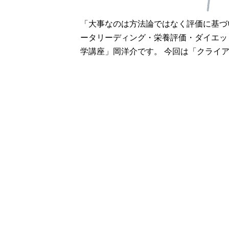
「大事なのは方法論ではなく評価に基づ
ータリーディング・栄養評価・ダイエッ
学講座」岡洋介です。 今回は「クライアン