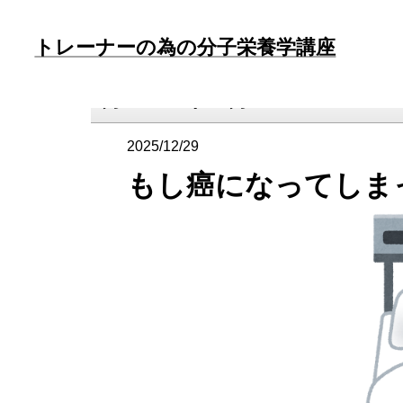
トレーナーの為の分子栄養学講座
月:
2025年12月
2025/12/29
もし癌になってしま