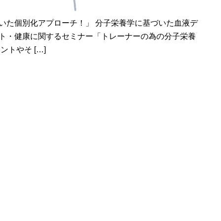
いた個別化アプローチ！」 分子栄養学に基づいた血液デ
ト・健康に関するセミナー「トレーナーの為の分子栄養
トやそ […]