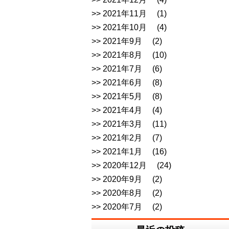
2021年11月
(1)
2021年10月
(4)
2021年9月
(2)
2021年8月
(10)
2021年7月
(6)
2021年6月
(8)
2021年5月
(8)
2021年4月
(4)
2021年3月
(11)
2021年2月
(7)
2021年1月
(16)
2020年12月
(24)
2020年9月
(2)
2020年8月
(2)
2020年7月
(2)