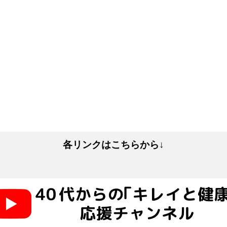
各リンクはこちらから↓