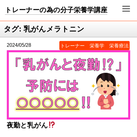
トレーナーの為の分子栄養学講座
タグ:
乳がんメラトニン
2024/05/28
トレーナー 栄養学 栄養療法
夜勤と乳がん