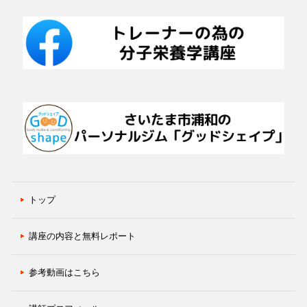
トップ
講座の内容と無料レポート
参考動画はこちら