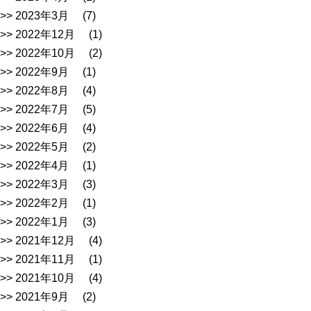
2023年3月
(7)
2022年12月
(1)
2022年10月
(2)
2022年9月
(1)
2022年8月
(4)
2022年7月
(5)
2022年6月
(4)
2022年5月
(2)
2022年4月
(1)
2022年3月
(3)
2022年2月
(1)
2022年1月
(3)
2021年12月
(4)
2021年11月
(1)
2021年10月
(4)
2021年9月
(2)