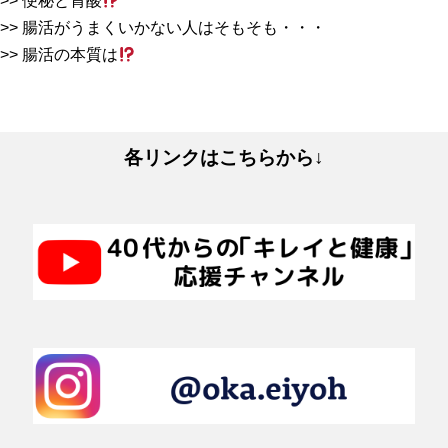
便秘と胃酸
腸活がうまくいかない人はそもそも・・・
腸活の本質は
各リンクはこちらから↓