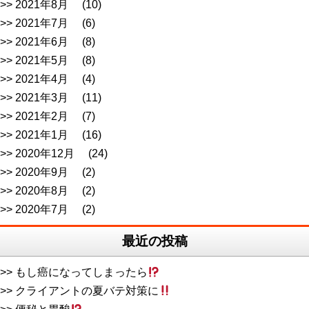
2021年8月
(10)
2021年7月
(6)
2021年6月
(8)
2021年5月
(8)
2021年4月
(4)
2021年3月
(11)
2021年2月
(7)
2021年1月
(16)
2020年12月
(24)
2020年9月
(2)
2020年8月
(2)
2020年7月
(2)
最近の投稿
もし癌になってしまったら
クライアントの夏バテ対策に