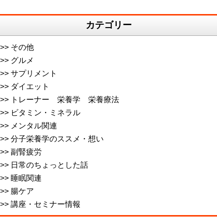
カテゴリー
その他
グルメ
サプリメント
ダイエット
トレーナー 栄養学 栄養療法
ビタミン・ミネラル
メンタル関連
分子栄養学のススメ・想い
副腎疲労
日常のちょっとした話
睡眠関連
腸ケア
講座・セミナー情報