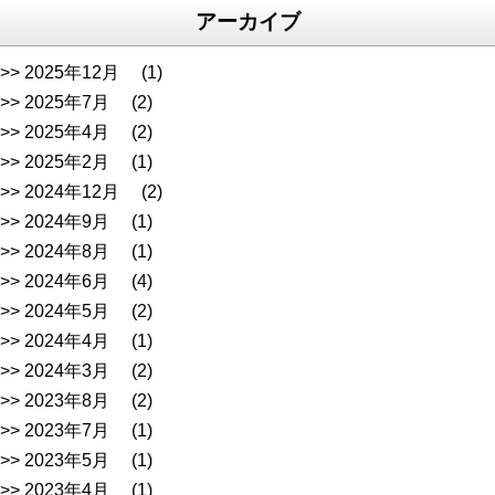
アーカイブ
2025年12月
(1)
2025年7月
(2)
2025年4月
(2)
2025年2月
(1)
2024年12月
(2)
2024年9月
(1)
2024年8月
(1)
2024年6月
(4)
2024年5月
(2)
2024年4月
(1)
2024年3月
(2)
2023年8月
(2)
2023年7月
(1)
2023年5月
(1)
2023年4月
(1)